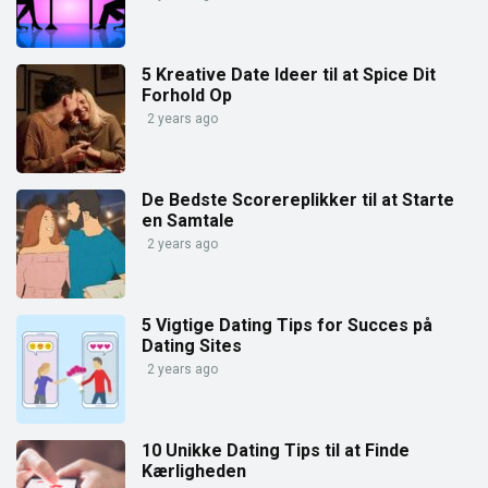
5 Kreative Date Ideer til at Spice Dit
Forhold Op
2 years ago
De Bedste Scorereplikker til at Starte
en Samtale
2 years ago
5 Vigtige Dating Tips for Succes på
Dating Sites
2 years ago
10 Unikke Dating Tips til at Finde
Kærligheden