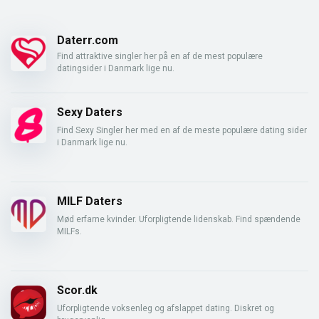
Daterr.com
Find attraktive singler her på en af de mest populære
datingsider i Danmark lige nu.
Sexy Daters
Find Sexy Singler her med en af de meste populære dating sider
i Danmark lige nu.
MILF Daters
Mød erfarne kvinder. Uforpligtende lidenskab. Find spændende
MILFs.
Scor.dk
Uforpligtende voksenleg og afslappet dating. Diskret og