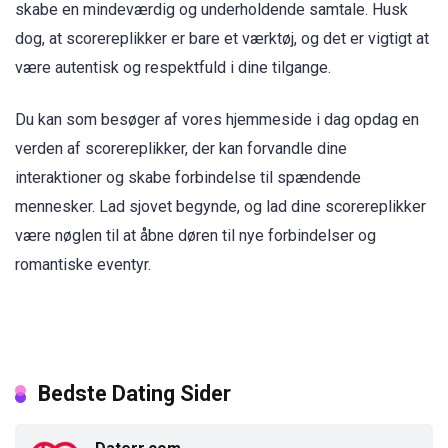
skabe en mindeværdig og underholdende samtale. Husk
dog, at scorereplikker er bare et værktøj, og det er vigtigt at
være autentisk og respektfuld i dine tilgange.
Du kan som besøger af vores hjemmeside i dag opdag en
verden af scorereplikker, der kan forvandle dine
interaktioner og skabe forbindelse til spændende
mennesker. Lad sjovet begynde, og lad dine scorereplikker
være nøglen til at åbne døren til nye forbindelser og
romantiske eventyr.
Bedste Dating Sider