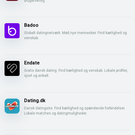
brugervenlig.
Badoo
Globalt datingnetværk. Mød nye mennesker. Find kærlighed og
venskab.
Endate
Gratis dansk dating. Find kærlighed og venskab. Lokale profiler,
sjovt og enkelt.
Dating.dk
Dansk datingsite. Find kærlighed og spændende forbindelser.
Lokale matches og datingmuligheder.