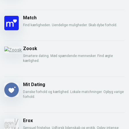
Match
Find kærligheden. Uendelige muligheder. Skab dybe forhold.
Zoosk
Smartere dating. Mød spændende mennesker. Find ægte
kærlighed.
Mit Dating
Danske forhold og kærlighed. Lokale matchninger. Opbyg varige
forhold.
Erox
Sensuel fristelse. Udforsk lidenskab og erotik. Oplev intense