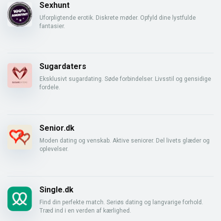
Sexhunt
Uforpligtende erotik. Diskrete møder. Opfyld dine lystfulde
fantasier.
Sugardaters
Eksklusivt sugardating. Søde forbindelser. Livsstil og gensidige
fordele.
Senior.dk
Moden dating og venskab. Aktive seniorer. Del livets glæder og
oplevelser.
Single.dk
Find din perfekte match. Seriøs dating og langvarige forhold.
Træd ind i en verden af kærlighed.